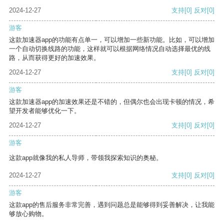
2024-12-27
支持
[0]
反对
[0]
游客
这款加速器app的功能有点单一，可以增加一些新功能。比如，可以增加
一个自动切换线路的功能，这样就可以根据网络情况自动选择最优的线
路，从而获得更好的加速效果。
2024-12-27
支持
[0]
反对
[0]
游客
这款加速器app的加速效果还是不错的，但偶尔也会出现卡顿的情况，希
望开发者能够优化一下。
2024-12-27
支持
[0]
反对
[0]
游客
这款app就像我的私人导师，带领我探索知识的奥秘。
2024-12-27
支持
[0]
反对
[0]
游客
这款app的售后服务非常完善，遇到问题总是能够得到妥善解决，让我能
够放心购物。