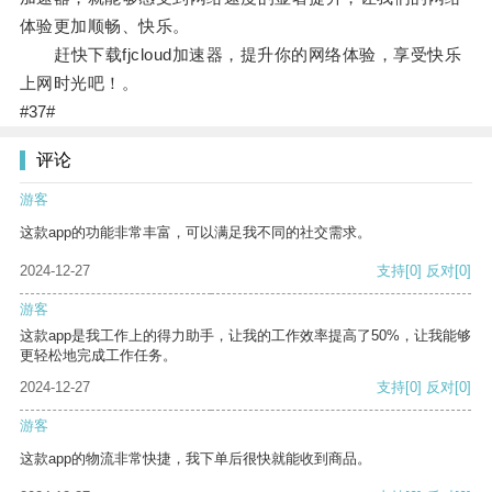
体验更加顺畅、快乐。
赶快下载fjcloud加速器，提升你的网络体验，享受快乐
上网时光吧！。
#37#
评论
游客
这款app的功能非常丰富，可以满足我不同的社交需求。
2024-12-27
支持
[0]
反对
[0]
游客
这款app是我工作上的得力助手，让我的工作效率提高了50%，让我能够
更轻松地完成工作任务。
2024-12-27
支持
[0]
反对
[0]
游客
这款app的物流非常快捷，我下单后很快就能收到商品。