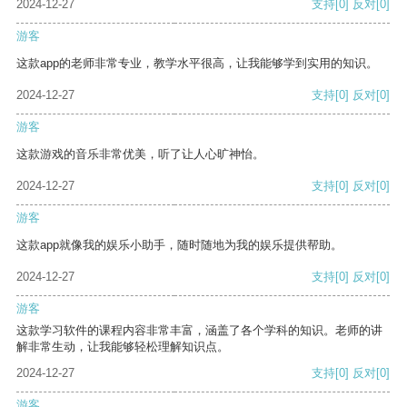
2024-12-27
支持
[0]
反对
[0]
游客
这款app的老师非常专业，教学水平很高，让我能够学到实用的知识。
2024-12-27
支持
[0]
反对
[0]
游客
这款游戏的音乐非常优美，听了让人心旷神怡。
2024-12-27
支持
[0]
反对
[0]
游客
这款app就像我的娱乐小助手，随时随地为我的娱乐提供帮助。
2024-12-27
支持
[0]
反对
[0]
游客
这款学习软件的课程内容非常丰富，涵盖了各个学科的知识。老师的讲
解非常生动，让我能够轻松理解知识点。
2024-12-27
支持
[0]
反对
[0]
游客