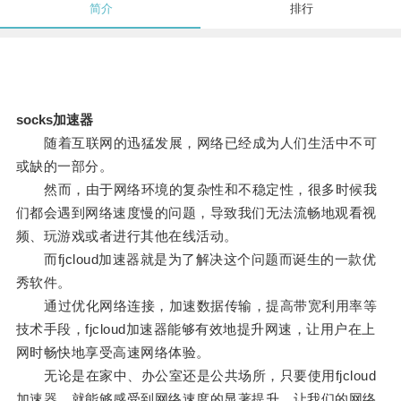
简介
排行
socks加速器
随着互联网的迅猛发展，网络已经成为人们生活中不可
或缺的一部分。
然而，由于网络环境的复杂性和不稳定性，很多时候我
们都会遇到网络速度慢的问题，导致我们无法流畅地观看视
频、玩游戏或者进行其他在线活动。
而fjcloud加速器就是为了解决这个问题而诞生的一款优
秀软件。
通过优化网络连接，加速数据传输，提高带宽利用率等
技术手段，fjcloud加速器能够有效地提升网速，让用户在上
网时畅快地享受高速网络体验。
无论是在家中、办公室还是公共场所，只要使用fjcloud
加速器，就能够感受到网络速度的显著提升，让我们的网络