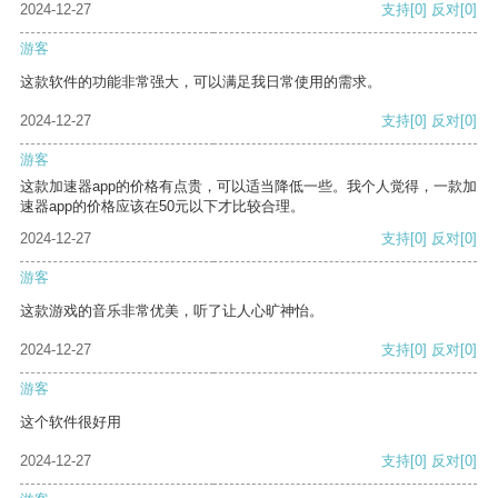
2024-12-27
支持
[0]
反对
[0]
游客
这款软件的功能非常强大，可以满足我日常使用的需求。
2024-12-27
支持
[0]
反对
[0]
游客
这款加速器app的价格有点贵，可以适当降低一些。我个人觉得，一款加
速器app的价格应该在50元以下才比较合理。
2024-12-27
支持
[0]
反对
[0]
游客
这款游戏的音乐非常优美，听了让人心旷神怡。
2024-12-27
支持
[0]
反对
[0]
游客
这个软件很好用
2024-12-27
支持
[0]
反对
[0]