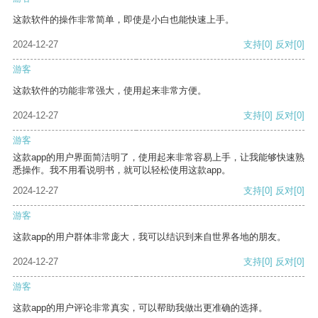
这款软件的操作非常简单，即使是小白也能快速上手。
2024-12-27
支持
[0]
反对
[0]
游客
这款软件的功能非常强大，使用起来非常方便。
2024-12-27
支持
[0]
反对
[0]
游客
这款app的用户界面简洁明了，使用起来非常容易上手，让我能够快速熟
悉操作。我不用看说明书，就可以轻松使用这款app。
2024-12-27
支持
[0]
反对
[0]
游客
这款app的用户群体非常庞大，我可以结识到来自世界各地的朋友。
2024-12-27
支持
[0]
反对
[0]
游客
这款app的用户评论非常真实，可以帮助我做出更准确的选择。