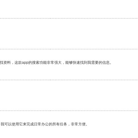
找资料，这款app的搜索功能非常强大，能够快速找到我需要的信息。
。我可以使用它来完成日常办公的所有任务，非常方便。