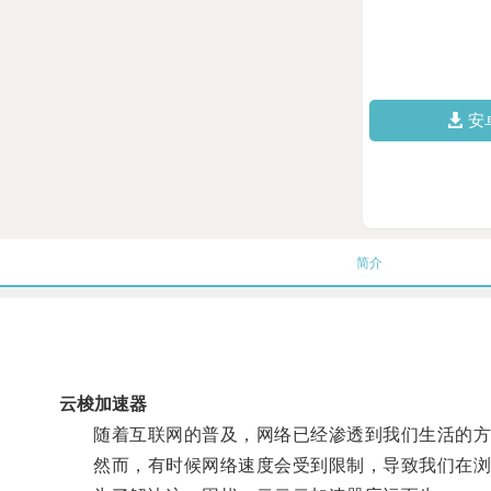
安
简介
云梭加速器
随着互联网的普及，网络已经渗透到我们生活的方
然而，有时候网络速度会受到限制，导致我们在浏