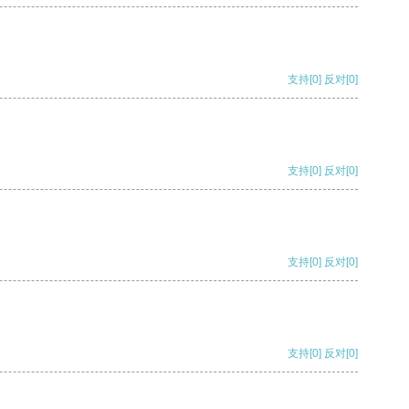
支持
[0]
反对
[0]
支持
[0]
反对
[0]
支持
[0]
反对
[0]
支持
[0]
反对
[0]