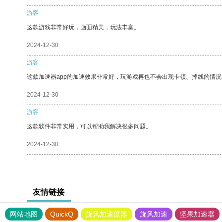
游客
这款游戏非常好玩，画面精美，玩法丰富。
2024-12-30
游客
这款加速器app的加速效果非常好，玩游戏再也不会出现卡顿、掉线的情况
2024-12-30
游客
这款软件非常实用，可以帮助我解决很多问题。
2024-12-30
友情链接
网站地图
QuickQ
旋风加速度器
旋风加速
坚果加速器