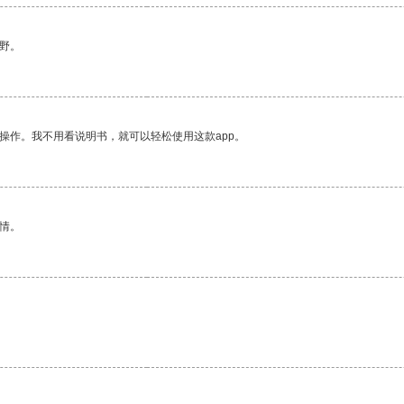
野。
操作。我不用看说明书，就可以轻松使用这款app。
情。