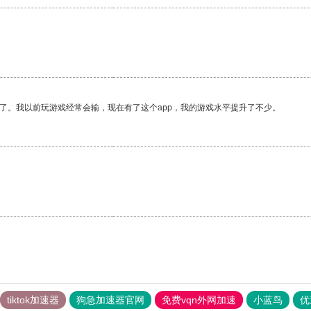
了。我以前玩游戏经常会输，现在有了这个app，我的游戏水平提升了不少。
tiktok加速器
狗急加速器官网
免费vqn外网加速
小蓝鸟
优