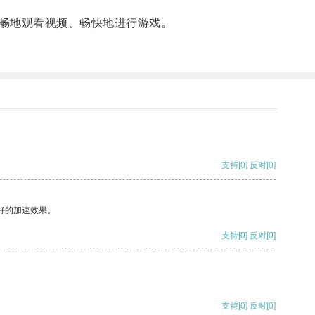
畅地观看视频、畅快地进行游戏。
支持
[0]
反对
[0]
好的加速效果。
支持
[0]
反对
[0]
支持
[0]
反对
[0]