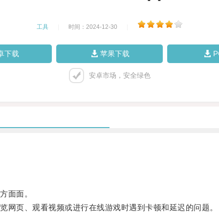
工具
|
时间：2024-12-30
|
卓下载
苹果下载
安卓市场，安全绿色
方面面。
览网页、观看视频或进行在线游戏时遇到卡顿和延迟的问题。