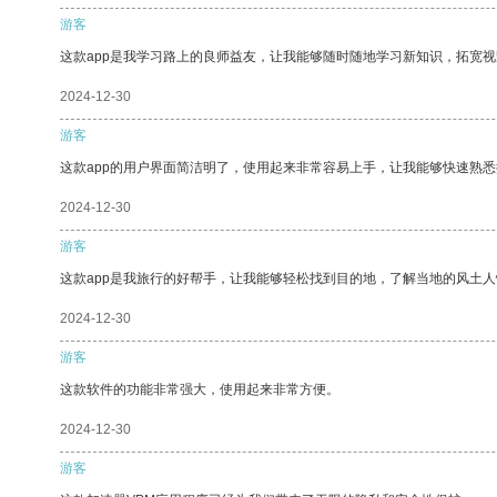
游客
这款app是我学习路上的良师益友，让我能够随时随地学习新知识，拓宽视
2024-12-30
游客
这款app的用户界面简洁明了，使用起来非常容易上手，让我能够快速熟悉
2024-12-30
游客
这款app是我旅行的好帮手，让我能够轻松找到目的地，了解当地的风土人
2024-12-30
游客
这款软件的功能非常强大，使用起来非常方便。
2024-12-30
游客