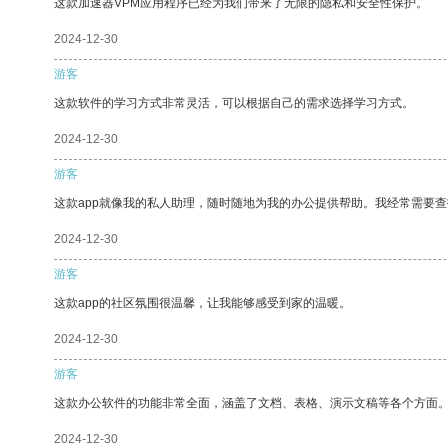
这款加速器VPM应用程序已经为我们带来了无限的隐私和安全性保护。
2024-12-30
游客
这款软件的学习方式非常灵活，可以根据自己的需求选择学习方式。
2024-12-30
游客
这款app就像我的私人助理，随时随地为我的办公提供帮助。我经常需要查
2024-12-30
游客
这款app的社区氛围很温馨，让我能够感受到家的温暖。
2024-12-30
游客
这款办公软件的功能非常全面，涵盖了文档、表格、演示文稿等各个方面
2024-12-30