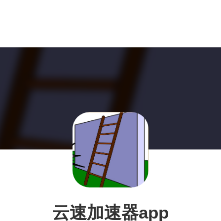
云速加速器app