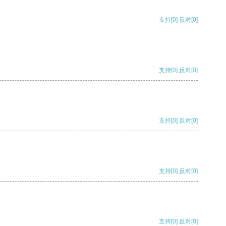
支持
[0]
反对
[0]
支持
[0]
反对
[0]
支持
[0]
反对
[0]
支持
[0]
反对
[0]
支持
[0]
反对
[0]