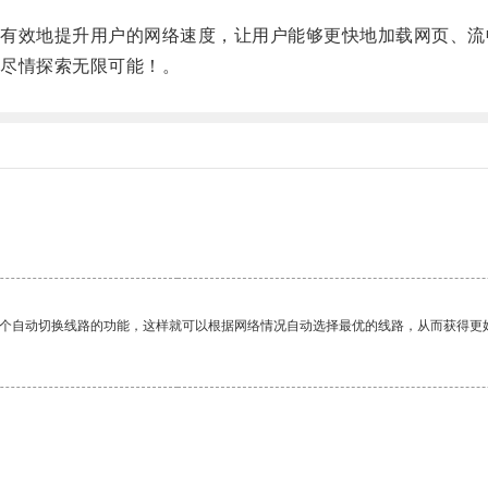
效地提升用户的网络速度，让用户能够更快地加载网页、流
尽情探索无限可能！。
一个自动切换线路的功能，这样就可以根据网络情况自动选择最优的线路，从而获得更