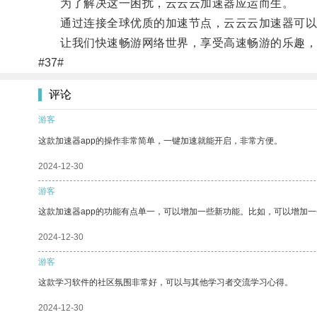
为了解决这一困扰，云云云加速器应运而生。
通过连接全球优质的加速节点，云云云加速器可以有
让我们快速畅游网络世界，享受高速畅游的乐趣，
#37#
评论
游客
这款加速器app的操作非常简单，一键加速就能开启，非常方便。
2024-12-30
游客
这款加速器app的功能有点单一，可以增加一些新功能。比如，可以增加
2024-12-30
游客
这款学习软件的社区氛围非常好，可以与其他学习者交流学习心得。
2024-12-30