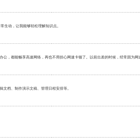
非常生动，让我能够轻松理解知识点。
作办公，都能畅享高速网络，再也不用担心网速卡顿了。以前出差的时候，经常因为网
编辑文档、制作演示文稿、管理日程安排等。