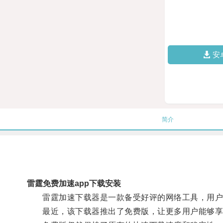
安
简介
雷霆免费加速app下载安装
雷霆加速下载器是一款备受好评的网络工具，用户
最近，该下载器推出了免费版，让更多用户能够享