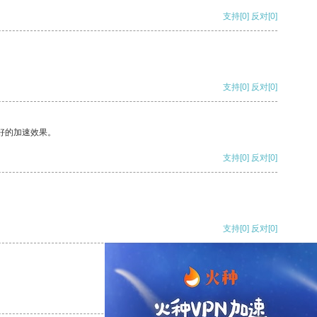
支持
[0]
反对
[0]
支持
[0]
反对
[0]
好的加速效果。
支持
[0]
反对
[0]
支持
[0]
反对
[0]
支持
[0]
反对
[0]