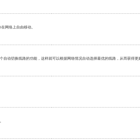
你在网络上自由移动。
一个自动切换线路的功能，这样就可以根据网络情况自动选择最优的线路，从而获得更
。