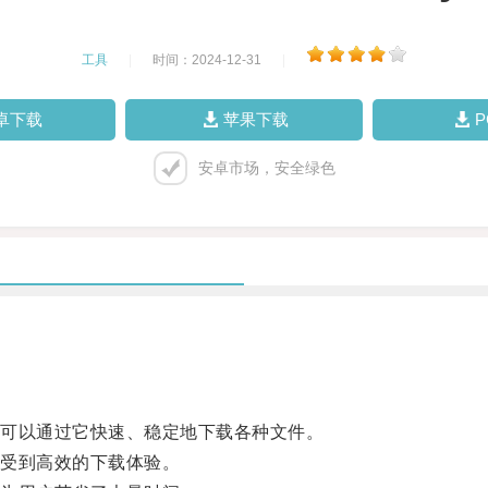
工具
|
时间：2024-12-31
|
卓下载
苹果下载
安卓市场，安全绿色
可以通过它快速、稳定地下载各种文件。
受到高效的下载体验。