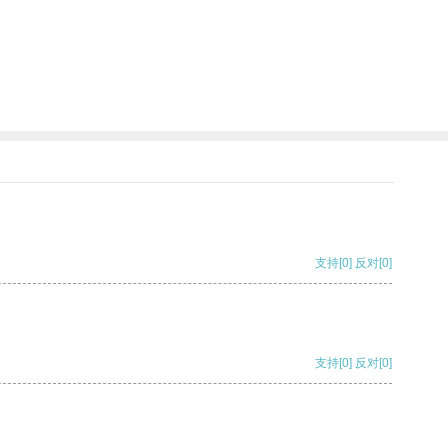
支持
[0]
反对
[0]
支持
[0]
反对
[0]