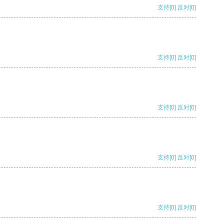
支持
[0]
反对
[0]
支持
[0]
反对
[0]
支持
[0]
反对
[0]
支持
[0]
反对
[0]
支持
[0]
反对
[0]