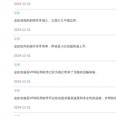
2024-12-31
游客
这款游戏的剧情非常感人，让我久久不能忘怀。
2024-12-31
游客
这款软件的操作非常简单，即使是小白也能快速上手。
2024-12-31
游客
这款加速器VPM应用程序已经为我们带来了无限的流畅体验。
2024-12-31
游客
这款加速器VPM应用程序可以给你提供最高速度和安全性的连接，并帮助
2024-12-31