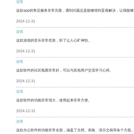
游客
这款app的售后服务非常完善，遇到问题总是能够得到妥善解决，让我能
2024-12-31
游客
这款游戏的音乐非常优美，听了让人心旷神怡。
2024-12-31
游客
这款软件的社区氛围非常好，可以与其他用户交流学习心得。
2024-12-31
游客
这款软件的功能非常强大，使用起来非常方便。
2024-12-31
游客
这款办公软件的功能非常全面，涵盖了文档、表格、演示文稿等各个方面