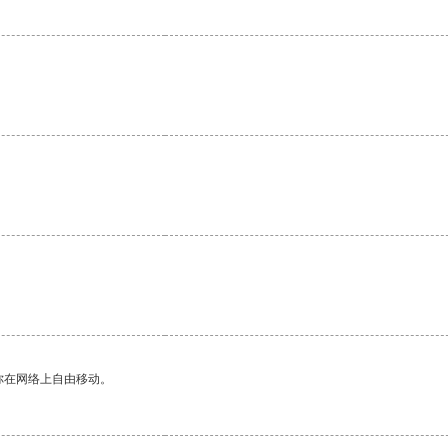
你在网络上自由移动。