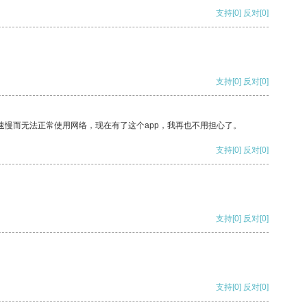
支持
[0]
反对
[0]
支持
[0]
反对
[0]
速慢而无法正常使用网络，现在有了这个app，我再也不用担心了。
支持
[0]
反对
[0]
支持
[0]
反对
[0]
支持
[0]
反对
[0]