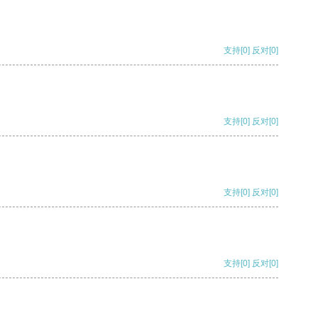
支持
[0]
反对
[0]
支持
[0]
反对
[0]
支持
[0]
反对
[0]
支持
[0]
反对
[0]