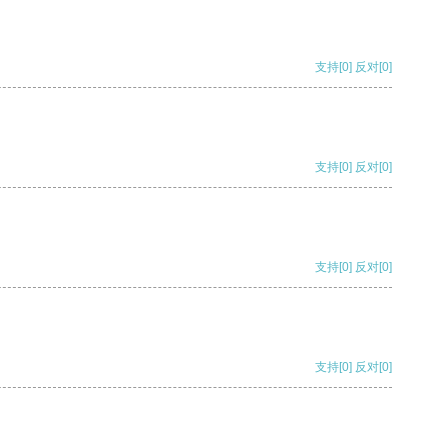
支持
[0]
反对
[0]
支持
[0]
反对
[0]
支持
[0]
反对
[0]
支持
[0]
反对
[0]