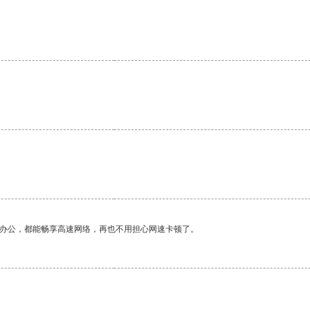
作办公，都能畅享高速网络，再也不用担心网速卡顿了。