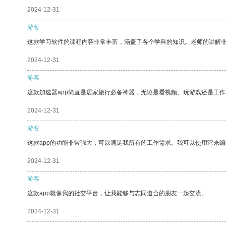
2024-12-31
游客
这款学习软件的课程内容非常丰富，涵盖了各个学科的知识。老师的讲解
2024-12-31
游客
这款加速器app简直是居家旅行必备神器，无论是看视频、玩游戏还是工
2024-12-31
游客
这款app的功能非常强大，可以满足我所有的工作需求。我可以使用它来
2024-12-31
游客
这款app就像我的社交平台，让我能够与志同道合的朋友一起交流。
2024-12-31