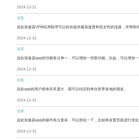
2024-12-31
游客
这款加速器VPM应用程序可以给你提供最高速度和安全性的连接，并帮助
2024-12-31
游客
这款加速器app的功能有点单一，可以增加一些新功能。比如，可以增加
2024-12-31
游客
这款app的用户群体非常庞大，我可以结识到来自世界各地的朋友。
2024-12-31
游客
这款加速器app的操作有点复杂，可以简化一下，比如将设置页面进行优化
2024-12-31