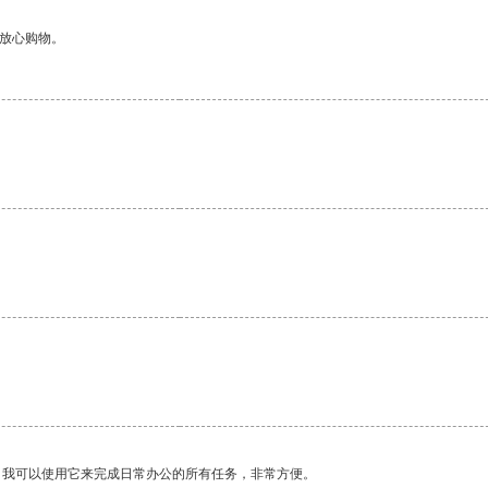
够放心购物。
。我可以使用它来完成日常办公的所有任务，非常方便。