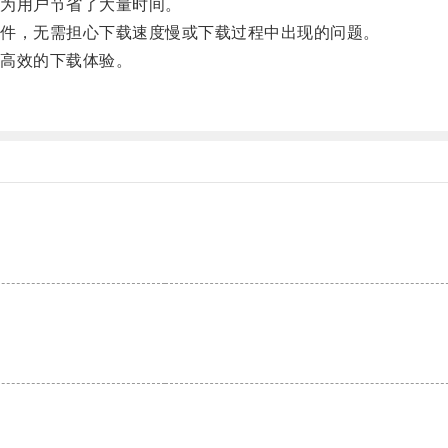
为用户节省了大量时间。
件，无需担心下载速度慢或下载过程中出现的问题。
高效的下载体验。
。