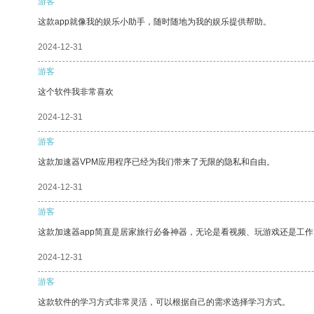
游客
这款app就像我的娱乐小助手，随时随地为我的娱乐提供帮助。
2024-12-31
游客
这个软件我非常喜欢
2024-12-31
游客
这款加速器VPM应用程序已经为我们带来了无限的隐私和自由。
2024-12-31
游客
这款加速器app简直是居家旅行必备神器，无论是看视频、玩游戏还是工
2024-12-31
游客
这款软件的学习方式非常灵活，可以根据自己的需求选择学习方式。