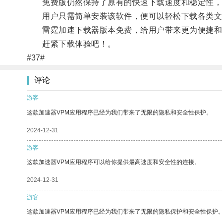
免费版仍然保持了原有的快速下载速度和稳定性，
用户只需简单安装该软件，便可以轻松下载各类文
雷霆加速下载器版本免费，给用户带来更为便捷和
赶紧下载体验吧！。
#37#
评论
游客
这款加速器VPM应用程序已经为我们带来了无限的隐私和安全性保护。
2024-12-31
游客
这款加速器VPM应用程序可以给你提供最高速度和安全性的连接。
2024-12-31
游客
这款加速器VPM应用程序已经为我们带来了无限的隐私保护和安全性保护