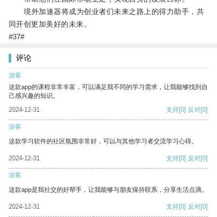
境外加速器将成为创业者们未来之路上的得力助手，共
同开创更加美好的未来。
#37#
评论
游客
这款app的课程非常丰富，可以满足我不同的学习需求，让我能够找到自
己感兴趣的知识。
2024-12-31
支持
[0]
反对
[0]
游客
这款学习软件的社区氛围非常好，可以与其他学习者交流学习心得。
2024-12-31
支持
[0]
反对
[0]
游客
这款app是我社交的好帮手，让我能够与朋友保持联系，分享生活点滴。
2024-12-31
支持
[0]
反对
[0]