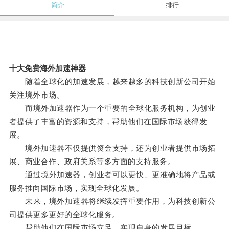
简介
排行
十大免费海外加速神器
随着全球化的加速发展，越来越多的科技创新公司开始
关注境外市场。
而境外加速器作为一个重要的全球化服务机构，为创业
者提供了丰富的资源和支持，帮助他们在国际市场获得发
展。
境外加速器不仅提供资金支持，还为创业者提供市场拓
展、商业合作、政府关系等多方面的支持服务。
通过境外加速器，创业者可以更快、更准确地将产品或
服务推向国际市场，实现全球化发展。
未来，境外加速器将继续发挥重要作用，为科技创新公
司提供更多更好的全球化服务。
帮助他们在国际市场立足，实现自身的发展目标。