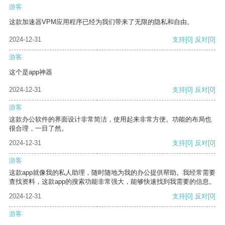
游客
这款加速器VPM应用程序已经为我们带来了无限的隐私和自由。
2024-12-31
支持
[0]
反对
[0]
游客
这个是app神器
2024-12-31
支持
[0]
反对
[0]
游客
这款办公软件的界面设计非常简洁，使用起来非常方便。功能的布局也
很合理，一目了然。
2024-12-31
支持
[0]
反对
[0]
游客
这款app就像我的私人助理，随时随地为我的办公提供帮助。我经常需要
查找资料，这款app的搜索功能非常强大，能够快速找到我需要的信息。
2024-12-31
支持
[0]
反对
[0]
游客