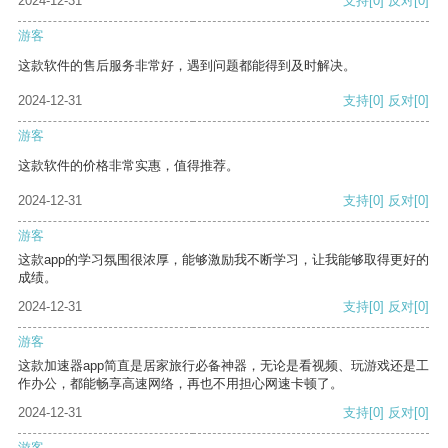
2024-12-31
支持
[0]
反对
[0]
游客
这款软件的售后服务非常好，遇到问题都能得到及时解决。
2024-12-31
支持
[0]
反对
[0]
游客
这款软件的价格非常实惠，值得推荐。
2024-12-31
支持
[0]
反对
[0]
游客
这款app的学习氛围很浓厚，能够激励我不断学习，让我能够取得更好的
成绩。
2024-12-31
支持
[0]
反对
[0]
游客
这款加速器app简直是居家旅行必备神器，无论是看视频、玩游戏还是工
作办公，都能畅享高速网络，再也不用担心网速卡顿了。
2024-12-31
支持
[0]
反对
[0]
游客