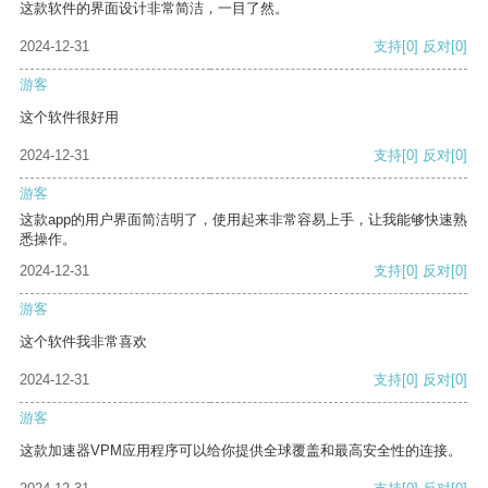
这款软件的界面设计非常简洁，一目了然。
2024-12-31
支持
[0]
反对
[0]
游客
这个软件很好用
2024-12-31
支持
[0]
反对
[0]
游客
这款app的用户界面简洁明了，使用起来非常容易上手，让我能够快速熟
悉操作。
2024-12-31
支持
[0]
反对
[0]
游客
这个软件我非常喜欢
2024-12-31
支持
[0]
反对
[0]
游客
这款加速器VPM应用程序可以给你提供全球覆盖和最高安全性的连接。