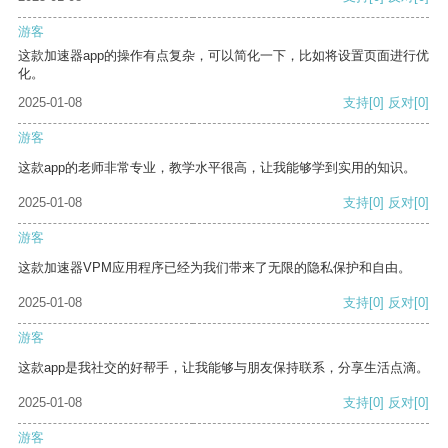
游客
这款加速器app的操作有点复杂，可以简化一下，比如将设置页面进行优
化。
2025-01-08
支持
[0]
反对
[0]
游客
这款app的老师非常专业，教学水平很高，让我能够学到实用的知识。
2025-01-08
支持
[0]
反对
[0]
游客
这款加速器VPM应用程序已经为我们带来了无限的隐私保护和自由。
2025-01-08
支持
[0]
反对
[0]
游客
这款app是我社交的好帮手，让我能够与朋友保持联系，分享生活点滴。
2025-01-08
支持
[0]
反对
[0]
游客