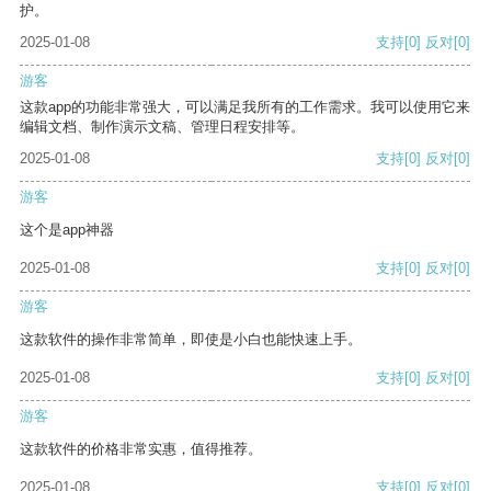
护。
2025-01-08
支持
[0]
反对
[0]
游客
这款app的功能非常强大，可以满足我所有的工作需求。我可以使用它来
编辑文档、制作演示文稿、管理日程安排等。
2025-01-08
支持
[0]
反对
[0]
游客
这个是app神器
2025-01-08
支持
[0]
反对
[0]
游客
这款软件的操作非常简单，即使是小白也能快速上手。
2025-01-08
支持
[0]
反对
[0]
游客
这款软件的价格非常实惠，值得推荐。
2025-01-08
支持
[0]
反对
[0]