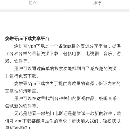
简介
排行
烧饼哥pn下载共享平台
烧饼哥∨pn下载是一个备受瞩目的资源分享平台，提供
了各种各样的最新资源下载，包括电影、电视剧、音乐、游
戏、软件等。
用户可以通过简单的搜索功能找到自己感兴趣的资源，
并进行免费下载。
烧饼哥∨pn下载致力于提供高质量的资源，保证内容的
完整性和清晰度。
用户可以在这里找到各种热门的影视作品、畅听音乐、
尝试新的软件等。
无论是想看一部热门电影还是想尝试一款新的软件，烧
饼哥∨pn下载都能满足你的需求！赶快加入我们，轻松获取
最新资源吧！。