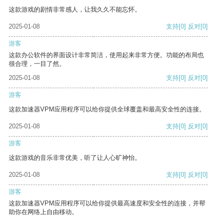
这款游戏的剧情非常感人，让我久久不能忘怀。
2025-01-08
支持
[0]
反对
[0]
游客
这款办公软件的界面设计非常简洁，使用起来非常方便。功能的布局也
很合理，一目了然。
2025-01-08
支持
[0]
反对
[0]
游客
这款加速器VPM应用程序可以给你提供全球覆盖和最高安全性的连接。
2025-01-08
支持
[0]
反对
[0]
游客
这款游戏的音乐非常优美，听了让人心旷神怡。
2025-01-08
支持
[0]
反对
[0]
游客
这款加速器VPM应用程序可以给你提供最高速度和安全性的连接，并帮
助你在网络上自由移动。