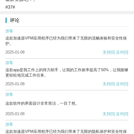
#37#
评论
游客
这款加速器VPM应用程序已经为我们带来了无限的流畅体验和安全性保
护。
2025-01-08
支持
[0]
反对
[0]
游客
这款app是我工作上的得力助手，让我的工作效率提高了50%，让我能够
更轻松地完成工作任务。
2025-01-08
支持
[0]
反对
[0]
游客
这款软件的界面设计非常简洁，一目了然。
2025-01-08
支持
[0]
反对
[0]
游客
这款加速器VPM应用程序已经为我们带来了无限的隐私保护和安全性保