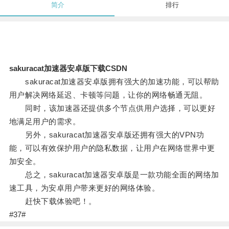
简介
排行
sakuracat加速器安卓版下载CSDN
sakuracat加速器安卓版拥有强大的加速功能，可以帮助
用户解决网络延迟、卡顿等问题，让你的网络畅通无阻。
同时，该加速器还提供多个节点供用户选择，可以更好
地满足用户的需求。
另外，sakuracat加速器安卓版还拥有强大的VPN功
能，可以有效保护用户的隐私数据，让用户在网络世界中更
加安全。
总之，sakuracat加速器安卓版是一款功能全面的网络加
速工具，为安卓用户带来更好的网络体验。
赶快下载体验吧！。
#37#