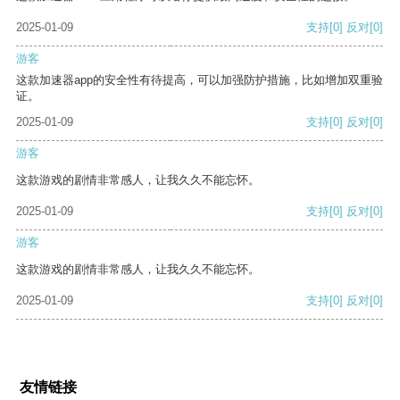
2025-01-09
支持
[0]
反对
[0]
游客
这款加速器app的安全性有待提高，可以加强防护措施，比如增加双重验
证。
2025-01-09
支持
[0]
反对
[0]
游客
这款游戏的剧情非常感人，让我久久不能忘怀。
2025-01-09
支持
[0]
反对
[0]
游客
这款游戏的剧情非常感人，让我久久不能忘怀。
2025-01-09
支持
[0]
反对
[0]
友情链接