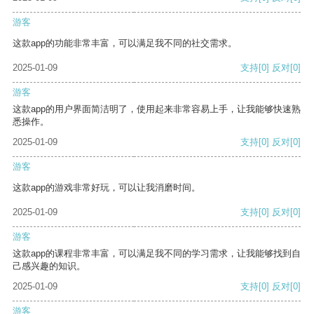
游客
这款app的功能非常丰富，可以满足我不同的社交需求。
2025-01-09
支持
[0]
反对
[0]
游客
这款app的用户界面简洁明了，使用起来非常容易上手，让我能够快速熟
悉操作。
2025-01-09
支持
[0]
反对
[0]
游客
这款app的游戏非常好玩，可以让我消磨时间。
2025-01-09
支持
[0]
反对
[0]
游客
这款app的课程非常丰富，可以满足我不同的学习需求，让我能够找到自
己感兴趣的知识。
2025-01-09
支持
[0]
反对
[0]
游客