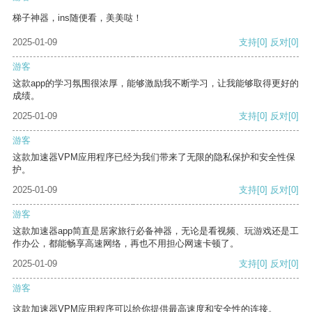
梯子神器，ins随便看，美美哒！
2025-01-09
支持
[0]
反对
[0]
游客
这款app的学习氛围很浓厚，能够激励我不断学习，让我能够取得更好的
成绩。
2025-01-09
支持
[0]
反对
[0]
游客
这款加速器VPM应用程序已经为我们带来了无限的隐私保护和安全性保
护。
2025-01-09
支持
[0]
反对
[0]
游客
这款加速器app简直是居家旅行必备神器，无论是看视频、玩游戏还是工
作办公，都能畅享高速网络，再也不用担心网速卡顿了。
2025-01-09
支持
[0]
反对
[0]
游客
这款加速器VPM应用程序可以给你提供最高速度和安全性的连接。