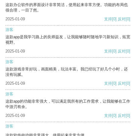
这款办公软件的界面设计非常简洁，使用起来非常方便。功能的布局也
很合理，一目了然。
2025-01-09
支持
[0]
反对
[0]
游客
这款app是我学习路上的良师益友，让我能够随时随地学习新知识，拓宽
视野。
2025-01-09
支持
[0]
反对
[0]
游客
这款游戏非常好玩，画面精美，玩法丰富。我已经玩了好几个小时，还
没有玩腻。
2025-01-09
支持
[0]
反对
[0]
游客
这款app的功能非常强大，可以满足我所有的工作需求，让我能够在工作
中游刃有余。
2025-01-09
支持
[0]
反对
[0]
游客
这款软件的功能非常强大，使用起来非常方便。