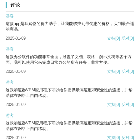
评论
游客
这款app是我购物的得力助手，让我能够找到最优惠的价格，买到最合适
的商品。
2025-01-09
支持
[0]
反对
[0]
游客
这款办公软件的功能非常全面，涵盖了文档、表格、演示文稿等各个方
面。我可以使用它来完成日常办公的所有任务，非常方便。
2025-01-09
支持
[0]
反对
[0]
游客
这款加速器VPM应用程序可以给你提供最高速度和安全性的连接，并帮
助你在网络上自由移动。
2025-01-09
支持
[0]
反对
[0]
游客
这款加速器VPM应用程序可以给你提供最高速度和安全性的连接，并帮
助你在网络上自由移动。
2025-01-09
支持
[0]
反对
[0]