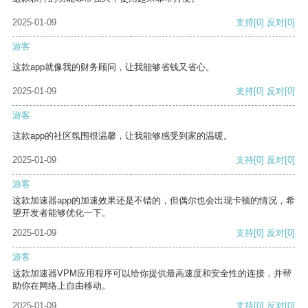
2025-01-09
支持
[0]
反对
[0]
游客
这款app就像我的财务顾问，让我能够省钱又省心。
2025-01-09
支持
[0]
反对
[0]
游客
这款app的社区氛围很温馨，让我能够感受到家的温暖。
2025-01-09
支持
[0]
反对
[0]
游客
这款加速器app的加速效果还是不错的，但偶尔也会出现卡顿的情况，希
望开发者能够优化一下。
2025-01-09
支持
[0]
反对
[0]
游客
这款加速器VPM应用程序可以给你提供最高速度和安全性的连接，并帮
助你在网络上自由移动。
2025-01-09
支持
[0]
反对
[0]