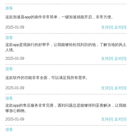
游客
这款加速器app的操作非常简单，一键加速就能开启，非常方便。
2025-01-09
支持
[0]
反对
[0]
游客
这款app是我旅行的好帮手，让我能够轻松找到目的地，了解当地的风土
人情。
2025-01-09
支持
[0]
反对
[0]
游客
这款软件的功能非常全面，可以满足我所有需求。
2025-01-09
支持
[0]
反对
[0]
游客
这款app的售后服务非常完善，遇到问题总是能够得到妥善解决，让我能
够放心购物。
2025-01-09
支持
[0]
反对
[0]
游客