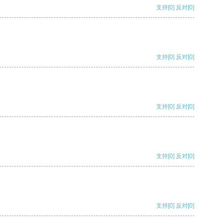
支持
[0]
反对
[0]
支持
[0]
反对
[0]
支持
[0]
反对
[0]
支持
[0]
反对
[0]
支持
[0]
反对
[0]