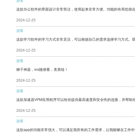
游客
这款办公软件的界面设计非常简洁，使用起来非常方便。功能的布局也很
2024-12-25
游客
这款学习软件的学习方式非常灵活，可以根据自己的需求选择学习方式。
2024-12-25
游客
梯子神器，ins随便看，美美哒！
2024-12-25
游客
这款加速器VPM应用程序可以给你提供最高速度和安全性的连接，并帮助
2024-12-25
游客
这款app的功能非常强大，可以满足我所有的工作需求，让我能够在工作