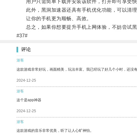
用户只需简单下载并安装该软件，打开即可享受快
此外，黑洞加速器还具有手机优化功能，可以清理
让你的手机更为顺畅、高效。
总之，如果你想要提升手机上网体验，不妨尝试黑
#37#
评论
游客
这款游戏非常好玩，画面精美，玩法丰富。我已经玩了好几个小时，还没
2024-12-25
游客
这个是app神器
2024-12-25
游客
这款游戏的音乐非常优美，听了让人心旷神怡。