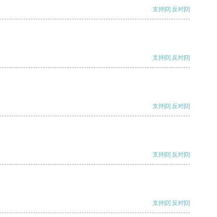
支持
[0]
反对
[0]
支持
[0]
反对
[0]
支持
[0]
反对
[0]
支持
[0]
反对
[0]
支持
[0]
反对
[0]