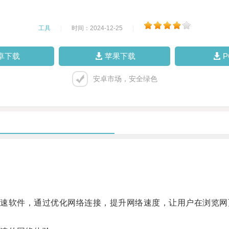
工具
|
时间：2024-12-25
|
卓下载
苹果下载
安卓市场，安全绿色
软件，通过优化网络连接，提升网络速度，让用户在浏览网