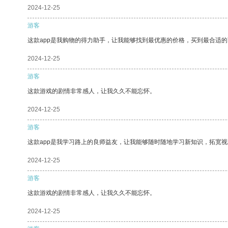
2024-12-25
游客
这款app是我购物的得力助手，让我能够找到最优惠的价格，买到最合适
2024-12-25
游客
这款游戏的剧情非常感人，让我久久不能忘怀。
2024-12-25
游客
这款app是我学习路上的良师益友，让我能够随时随地学习新知识，拓宽视
2024-12-25
游客
这款游戏的剧情非常感人，让我久久不能忘怀。
2024-12-25