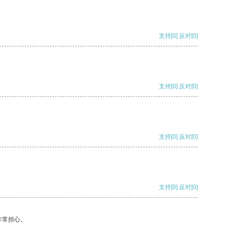
支持
[0]
反对
[0]
支持
[0]
反对
[0]
支持
[0]
反对
[0]
支持
[0]
反对
[0]
非常担心。