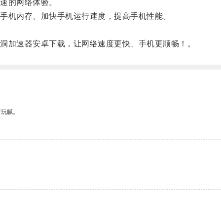
速的网络体验。
手机内存、加快手机运行速度，提高手机性能。
洞加速器安卓下载，让网络速度更快、手机更顺畅！。
有玩腻。