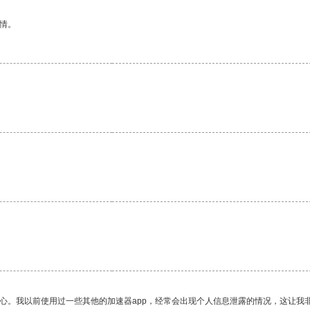
情。
放心。我以前使用过一些其他的加速器app，经常会出现个人信息泄露的情况，这让我