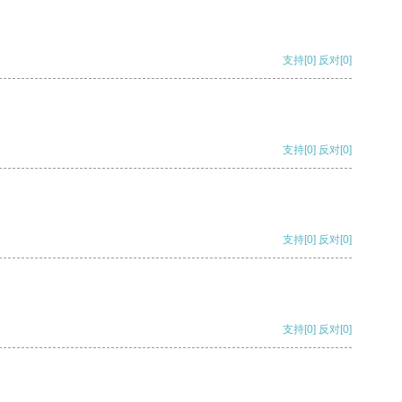
支持
[0]
反对
[0]
支持
[0]
反对
[0]
支持
[0]
反对
[0]
支持
[0]
反对
[0]