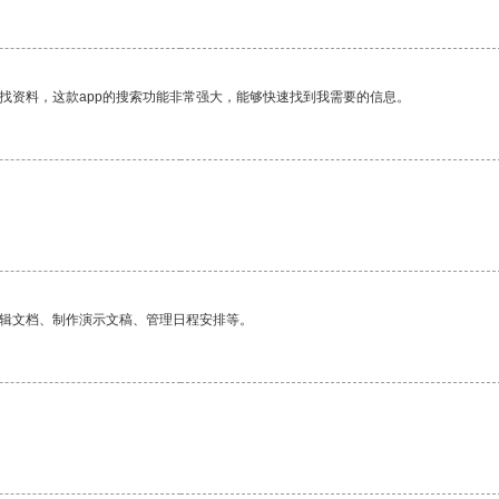
找资料，这款app的搜索功能非常强大，能够快速找到我需要的信息。
编辑文档、制作演示文稿、管理日程安排等。