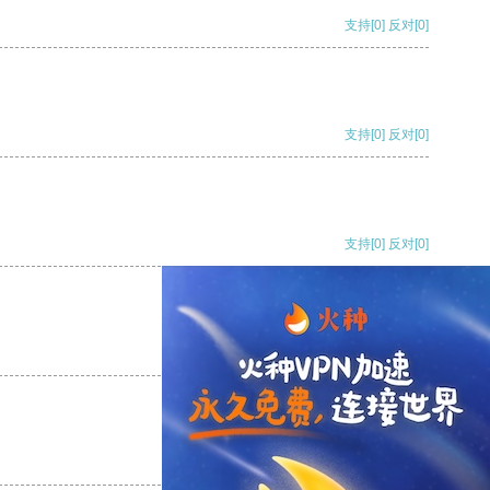
支持
[0]
反对
[0]
支持
[0]
反对
[0]
支持
[0]
反对
[0]
支持
[0]
反对
[0]
支持
[0]
反对
[0]