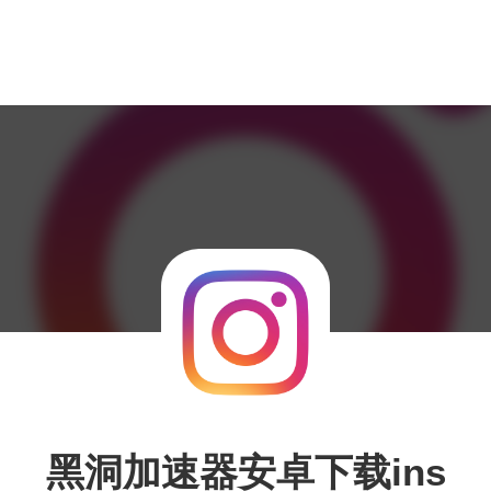
黑洞加速器安卓下载ins