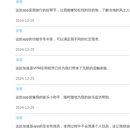
游客
这款app是我旅行的好帮手，让我能够轻松找到目的地，了解当地的风土人
2024-12-25
游客
这款app的功能非常丰富，可以满足我不同的社交需求。
2024-12-25
游客
这款加速器VPM应用程序已经为我们带来了无限的流畅体验。
2024-12-25
游客
这款app就像我的娱乐小助手，随时随地为我的娱乐提供帮助。
2024-12-25
游客
这款加速器app的安全性很高，使用过程中不会泄露个人信息，这让我很