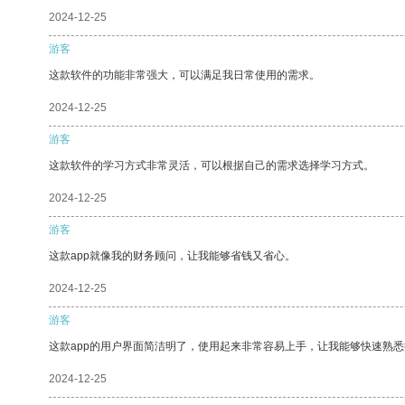
2024-12-25
游客
这款软件的功能非常强大，可以满足我日常使用的需求。
2024-12-25
游客
这款软件的学习方式非常灵活，可以根据自己的需求选择学习方式。
2024-12-25
游客
这款app就像我的财务顾问，让我能够省钱又省心。
2024-12-25
游客
这款app的用户界面简洁明了，使用起来非常容易上手，让我能够快速熟
2024-12-25