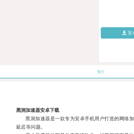
安
简介
黑洞加速器安卓下载
黑洞加速器是一款专为安卓手机用户打造的网络加速
延迟等问题。