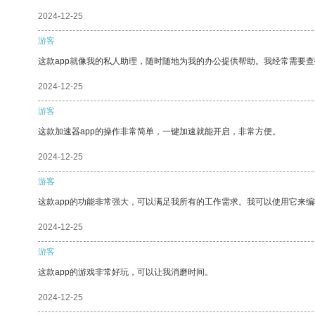
2024-12-25
游客
这款app就像我的私人助理，随时随地为我的办公提供帮助。我经常需要查
2024-12-25
游客
这款加速器app的操作非常简单，一键加速就能开启，非常方便。
2024-12-25
游客
这款app的功能非常强大，可以满足我所有的工作需求。我可以使用它来
2024-12-25
游客
这款app的游戏非常好玩，可以让我消磨时间。
2024-12-25