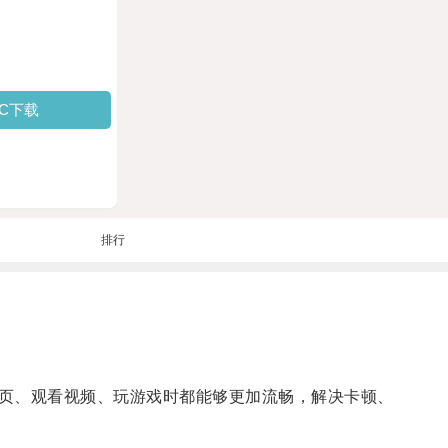
PC下载
排行
页、观看视频、玩游戏时都能够更加流畅，解决卡顿、