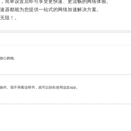
，简单设置后即可享受更快速、更流畅的网络体验。
速器都能为您提供一站式的网络加速解决方案。
无阻！。
够放心购物。
操作。我不用看说明书，就可以轻松使用这款app。