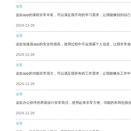
游客
这款app的课程非常丰富，可以满足我不同的学习需求，让我能够找到自
2024-12-28
游客
这款加速器app的安全性很高，使用过程中不会泄露个人信息，让我非常放
2024-12-28
游客
这款app的功能非常强大，可以满足我所有的工作需求，让我能够在工作
2024-12-28
游客
这款办公软件的界面设计非常简洁，使用起来非常方便。功能的布局也很
2024-12-28
游客