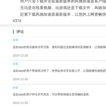
用户只需下载并安装最新版本的风驰加速器客户端
无论是在线看视频、玩游戏还是下载文件，风驰加
赶紧下载风驰加速器最新版本，让您的上网更畅快
#37#
评论
游客
这款app的售后服务非常完善，遇到问题总是能够得到妥善解决，让我能
2024-12-28
游客
这款app的用户界面简洁明了，使用起来非常容易上手，让我能够快速熟悉
2024-12-28
游客
这款app的用户评论非常真实，可以帮助我做出更准确的选择。
2024-12-28