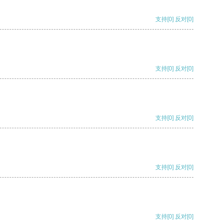
支持
[0]
反对
[0]
支持
[0]
反对
[0]
支持
[0]
反对
[0]
支持
[0]
反对
[0]
支持
[0]
反对
[0]