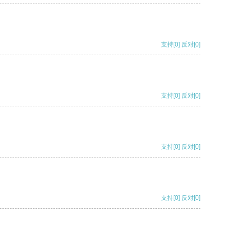
支持
[0]
反对
[0]
支持
[0]
反对
[0]
支持
[0]
反对
[0]
支持
[0]
反对
[0]