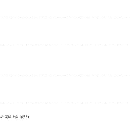
你在网络上自由移动。