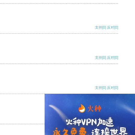
支持
[0]
反对
[0]
支持
[0]
反对
[0]
支持
[0]
反对
[0]
支持
[0]
反对
[0]