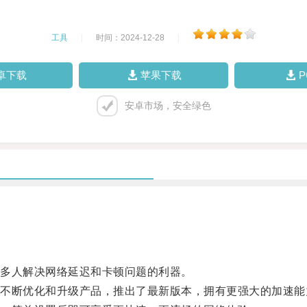
工具
|
时间：2024-12-28
|
卓下载
苹果下载
安卓市场，安全绿色
多人解决网络延迟和卡顿问题的利器。
断优化和升级产品，推出了最新版本，拥有更强大的加速能