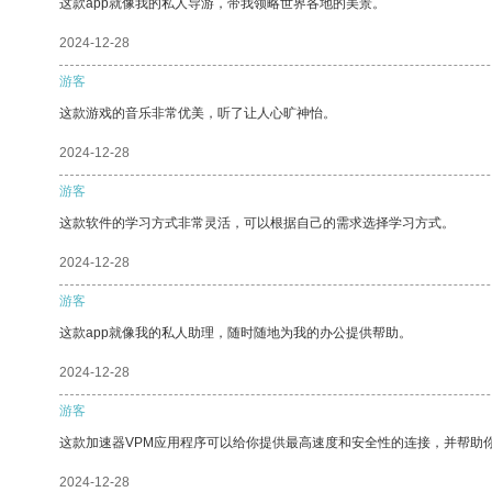
这款app就像我的私人导游，带我领略世界各地的美景。
2024-12-28
游客
这款游戏的音乐非常优美，听了让人心旷神怡。
2024-12-28
游客
这款软件的学习方式非常灵活，可以根据自己的需求选择学习方式。
2024-12-28
游客
这款app就像我的私人助理，随时随地为我的办公提供帮助。
2024-12-28
游客
这款加速器VPM应用程序可以给你提供最高速度和安全性的连接，并帮助
2024-12-28