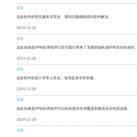
游客
这款软件的售后服务非常好，遇到问题都能得到及时解决。
2024-12-28
游客
这款加速器VPM应用程序已经为我们带来了无限的隐私保护和安全性保护
2024-12-28
游客
这款软件的设计非常人性化，使用起来非常舒服。
2024-12-28
游客
这款加速器VPM应用程序可以给你提供全球覆盖和最高安全性的连接。
2024-12-28
游客