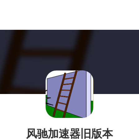
风驰加速器旧版本