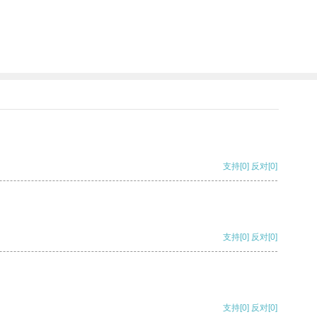
支持
[0]
反对
[0]
支持
[0]
反对
[0]
支持
[0]
反对
[0]