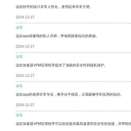
这款软件的设计非常人性化，使用起来非常方便。
2024-12-27
游客
这款app就像我的私人导师，带领我探索知识的奥秘。
2024-12-27
游客
这款加速器VPM应用程序提供了顶级的安全性和隐私保护。
2024-12-27
游客
这款app的老师非常专业，教学水平很高，让我能够学到实用的知识。
2024-12-27
游客
这款加速器VPM应用程序可以给你提供最高速度和安全性的连接，并帮助