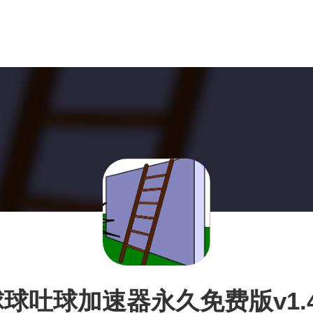
球球吐球加速器永久免费版v1.4