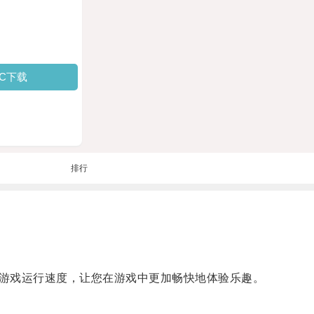
PC下载
排行
游戏运行速度，让您在游戏中更加畅快地体验乐趣。