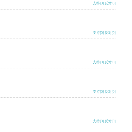
支持
[0]
反对
[0]
支持
[0]
反对
[0]
支持
[0]
反对
[0]
支持
[0]
反对
[0]
支持
[0]
反对
[0]