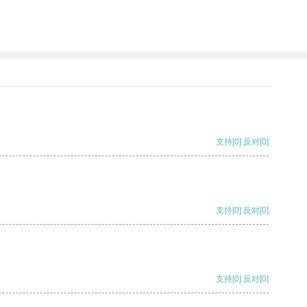
支持
[0]
反对
[0]
支持
[0]
反对
[0]
支持
[0]
反对
[0]