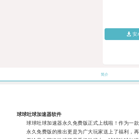
安
简介
球球吐球加速器软件
球球吐球加速器永久免费版正式上线啦！作为一款专
永久免费版的推出更是为广大玩家送上了福利，再