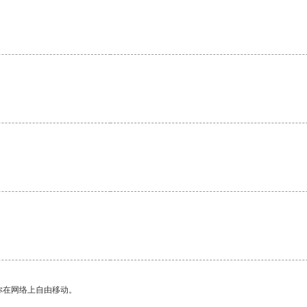
你在网络上自由移动。