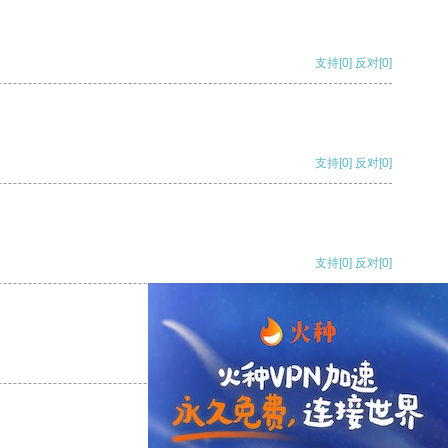
支持
[0]
反对
[0]
支持
[0]
反对
[0]
支持
[0]
反对
[0]
支持
[0]
反对
[0]