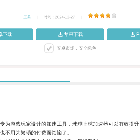
工具
|
时间：2024-12-27
|
卓下载
苹果下载
安卓市场，安全绿色
为游戏玩家设计的加速工具，球球吐球加速器可以有效提升
也不用为繁琐的付费而烦恼了。