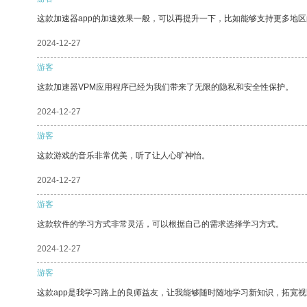
这款加速器app的加速效果一般，可以再提升一下，比如能够支持更多地
2024-12-27
游客
这款加速器VPM应用程序已经为我们带来了无限的隐私和安全性保护。
2024-12-27
游客
这款游戏的音乐非常优美，听了让人心旷神怡。
2024-12-27
游客
这款软件的学习方式非常灵活，可以根据自己的需求选择学习方式。
2024-12-27
游客
这款app是我学习路上的良师益友，让我能够随时随地学习新知识，拓宽视