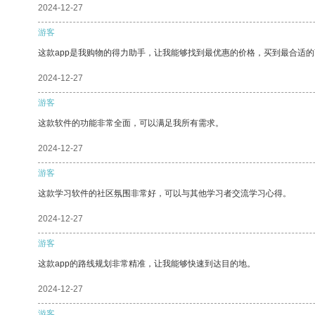
2024-12-27
游客
这款app是我购物的得力助手，让我能够找到最优惠的价格，买到最合适
2024-12-27
游客
这款软件的功能非常全面，可以满足我所有需求。
2024-12-27
游客
这款学习软件的社区氛围非常好，可以与其他学习者交流学习心得。
2024-12-27
游客
这款app的路线规划非常精准，让我能够快速到达目的地。
2024-12-27
游客