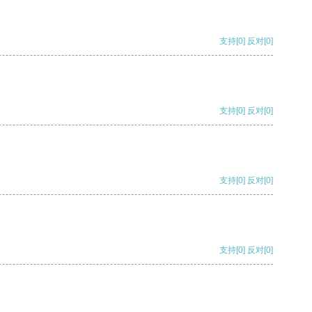
支持
[0]
反对
[0]
支持
[0]
反对
[0]
支持
[0]
反对
[0]
支持
[0]
反对
[0]