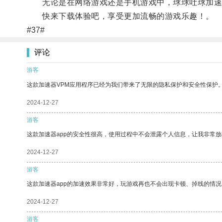
无论是在网络游戏还是手机游戏中，球球吐球加速
快来下载体验吧，享受更加流畅的游戏乐趣！。
#37#
评论
游客
这款加速器VPM应用程序已经为我们带来了无限的隐私保护和安全性保护
2024-12-27
游客
这款加速器app的安全性很高，使用过程中不会泄露个人信息，让我非常放
2024-12-27
游客
这款加速器app的加速效果非常好，玩游戏再也不会出现卡顿、掉线的情况
2024-12-27
游客