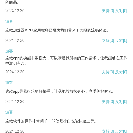
的商品。
2024-12-30
支持
[0]
反对
[0]
游客
这款加速器VPM应用程序已经为我们带来了无限的流畅体验。
2024-12-30
支持
[0]
反对
[0]
游客
这款app的功能非常强大，可以满足我所有的工作需求，让我能够在工作
中游刃有余。
2024-12-30
支持
[0]
反对
[0]
游客
这款app是我娱乐的好帮手，让我能够放松身心，享受美好时光。
2024-12-30
支持
[0]
反对
[0]
游客
这款软件的操作非常简单，即使是小白也能快速上手。
2024-12-30
支持
[0]
反对
[0]