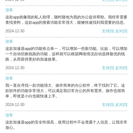
游客
这款app就像我的私人助理，随时随地为我的办公提供帮助。我经常需要
查找资料，这款app的搜索功能非常强大，能够快速找到我需要的信息。
2024-12-30
支持
[0]
反对
[0]
游客
这款加速器app的功能有点单一，可以增加一些新功能。比如，可以增加
一个自动切换线路的功能，这样就可以根据网络情况自动选择最优的线
路，从而获得更好的加速效果。
2024-12-30
支持
[0]
反对
[0]
游客
我一直在寻找一款功能强大、操作简单的办公软件，终于找到了它。这
款软件的功能非常强大，可以满足我日常办公的所有需求。操作也很简
单，即使是小白也能快速上手。
2024-12-30
支持
[0]
反对
[0]
游客
这款加速器app的安全性很高，使用过程中不会泄露个人信息，让我非常
放心。