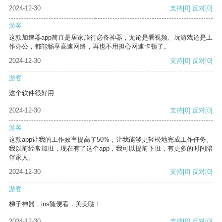
2024-12-30
支持
[0]
反对
[0]
游客
这款加速器app简直是居家旅行必备神器，无论是看视频、玩游戏还是工
作办公，都能畅享高速网络，再也不用担心网速卡顿了。
2024-12-30
支持
[0]
反对
[0]
游客
这个软件很好用
2024-12-30
支持
[0]
反对
[0]
游客
这款app让我的工作效率提高了50%，让我能够更轻松地完成工作任务。
我以前经常加班，现在有了这个app，我可以提前下班，有更多的时间陪
伴家人。
2024-12-30
支持
[0]
反对
[0]
游客
梯子神器，ins随便看，美美哒！
2024-12-30
支持
[0]
反对
[0]