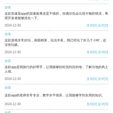
游客
这款加速器app的加速效果还是不错的，但偶尔也会出现卡顿的情况，希
望开发者能够优化一下。
2024-12-30
支持
[0]
反对
[0]
游客
这款游戏非常好玩，画面精美，玩法丰富。我已经玩了好几个小时，还
没有玩腻。
2024-12-30
支持
[0]
反对
[0]
游客
这款app是我旅行的好帮手，让我能够轻松找到目的地，了解当地的风土
人情。
2024-12-30
支持
[0]
反对
[0]
游客
这款app的老师非常专业，教学水平很高，让我能够学到实用的知识。
2024-12-30
支持
[0]
反对
[0]
游客