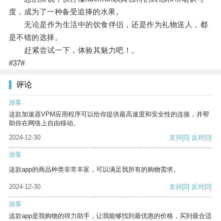
度，成为了一种备受追捧的水果。
无论是作为生活中的饮食伴侣，还是作为礼物送人，都
是不错的选择。
赶紧尝试一下，体验其魅力吧！。
#37#
评论
游客
这款加速器VPM应用程序可以给你提供最高速度和安全性的连接，并帮
助你在网络上自由移动。
2024-12-30
支持
[0]
反对
[0]
游客
这款app的商品种类非常丰富，可以满足我所有的购物需求。
2024-12-30
支持
[0]
反对
[0]
游客
这款app是我购物的得力助手，让我能够找到最优惠的价格，买到最合适