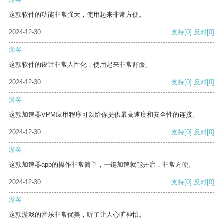
这款软件的功能非常强大，使用起来非常方便。
2024-12-30
支持
[0]
反对
[0]
游客
这款软件的设计非常人性化，使用起来非常舒服。
2024-12-30
支持
[0]
反对
[0]
游客
这款加速器VPM应用程序可以给你提供最高速度和安全性的连接。
2024-12-30
支持
[0]
反对
[0]
游客
这款加速器app的操作非常简单，一键加速就能开启，非常方便。
2024-12-30
支持
[0]
反对
[0]
游客
这款游戏的音乐非常优美，听了让人心旷神怡。