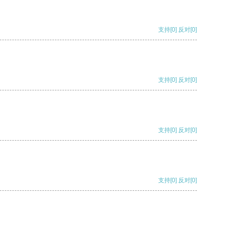
支持
[0]
反对
[0]
支持
[0]
反对
[0]
支持
[0]
反对
[0]
支持
[0]
反对
[0]