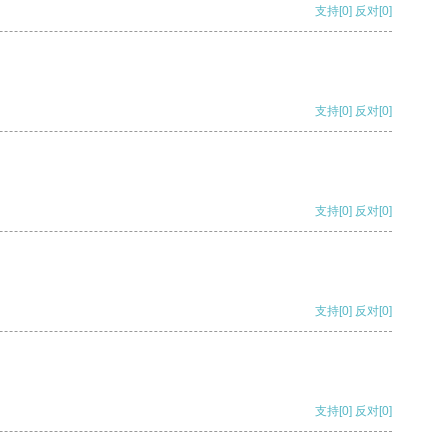
支持
[0]
反对
[0]
支持
[0]
反对
[0]
支持
[0]
反对
[0]
支持
[0]
反对
[0]
支持
[0]
反对
[0]