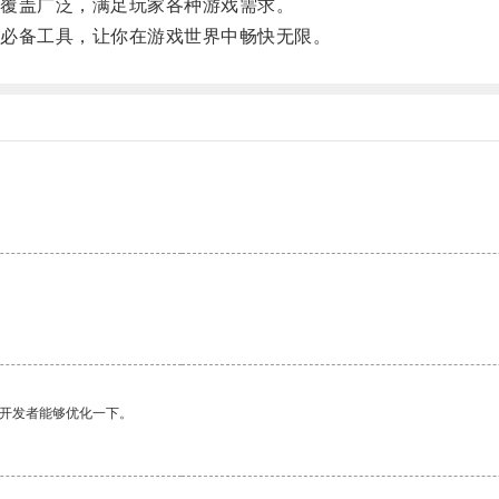
覆盖广泛，满足玩家各种游戏需求。
必备工具，让你在游戏世界中畅快无限。
望开发者能够优化一下。