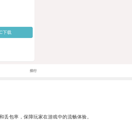
PC下载
排行
和丢包率，保障玩家在游戏中的流畅体验。