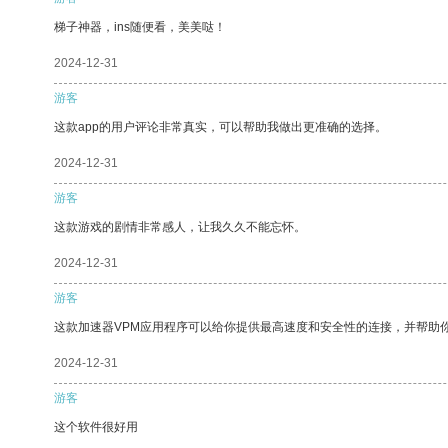
梯子神器，ins随便看，美美哒！
2024-12-31
游客
这款app的用户评论非常真实，可以帮助我做出更准确的选择。
2024-12-31
游客
这款游戏的剧情非常感人，让我久久不能忘怀。
2024-12-31
游客
这款加速器VPM应用程序可以给你提供最高速度和安全性的连接，并帮助
2024-12-31
游客
这个软件很好用