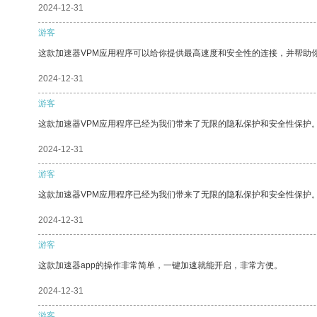
2024-12-31
游客
这款加速器VPM应用程序可以给你提供最高速度和安全性的连接，并帮助
2024-12-31
游客
这款加速器VPM应用程序已经为我们带来了无限的隐私保护和安全性保护
2024-12-31
游客
这款加速器VPM应用程序已经为我们带来了无限的隐私保护和安全性保护
2024-12-31
游客
这款加速器app的操作非常简单，一键加速就能开启，非常方便。
2024-12-31
游客