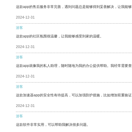
这款app的售后服务非常完善，遇到问题总是能够得到妥善解决，让我能
2024-12-31
游客
这款app的社区氛围很温馨，让我能够感受到家的温暖。
2024-12-31
游客
这款app就像我的私人助理，随时随地为我的办公提供帮助。我经常需要查
2024-12-31
游客
这款加速器app的安全性有待提高，可以加强防护措施，比如增加双重验证
2024-12-31
游客
这款软件非常实用，可以帮助我解决很多问题。