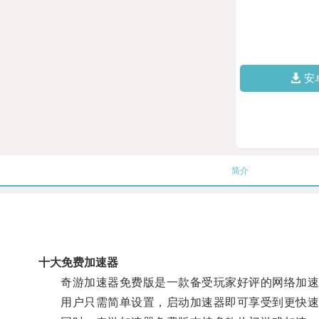
安
简介
十大免费加速器
奇游加速器免费版是一款备受玩家好评的网络加速工
用户只需简单设置，启动加速器即可享受到更快速