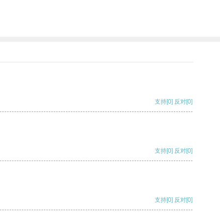
支持
[0]
反对
[0]
支持
[0]
反对
[0]
支持
[0]
反对
[0]