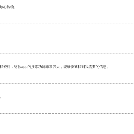
够放心购物。
找资料，这款app的搜索功能非常强大，能够快速找到我需要的信息。
。