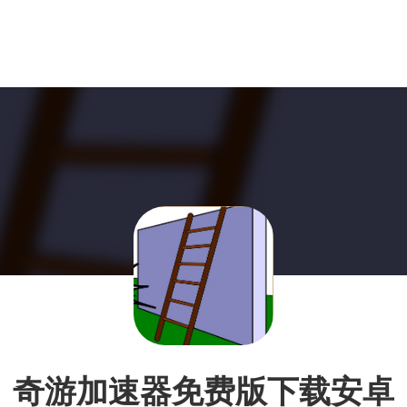
奇游加速器免费版下载安卓