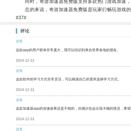
同时，奇游加速器免费版支持多款热门游戏加速，
总的来说，奇游加速器免费版是玩家们畅玩游戏的
#37#
评论
游客
这款app的用户群体非常庞大，我可以结识到来自世界各地的朋友。
2024-12-31
游客
这款软件的学习方式非常灵活，可以根据自己的需求选择学习方式。
2024-12-31
游客
这款加速器app的加速效果还是不错的，但偶尔也会出现卡顿的情况，希
2024-12-31
游客