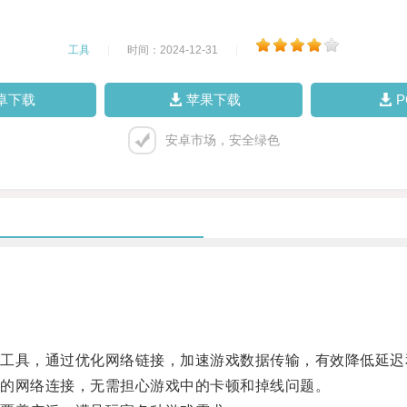
工具
|
时间：2024-12-31
|
卓下载
苹果下载
安卓市场，安全绿色
具，通过优化网络链接，加速游戏数据传输，有效降低延迟
的网络连接，无需担心游戏中的卡顿和掉线问题。