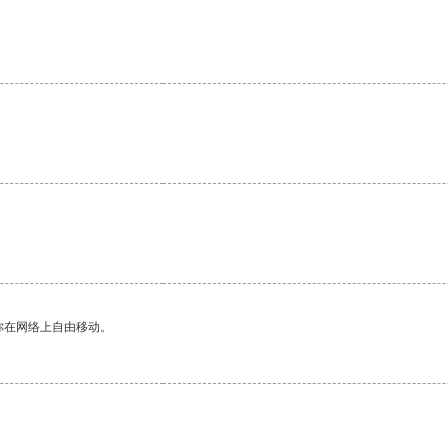
你在网络上自由移动。