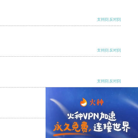
支持
[0]
反对
[0]
支持
[0]
反对
[0]
支持
[0]
反对
[0]
支持
[0]
反对
[0]