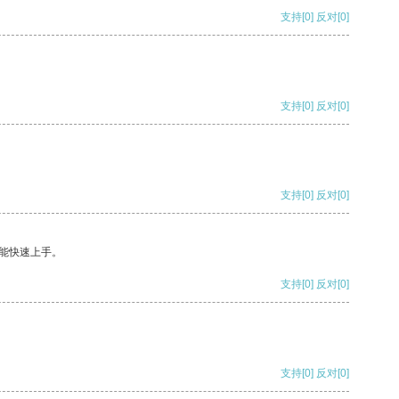
支持
[0]
反对
[0]
支持
[0]
反对
[0]
支持
[0]
反对
[0]
能快速上手。
支持
[0]
反对
[0]
支持
[0]
反对
[0]