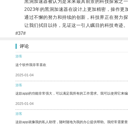
黑洞加速器被认为是未来最具前景的科技探索之一，
2023年的黑洞加速器在设计上更加精密，操作更
通过不懈的努力和持续的创新，科技界正在努力探索
让我们拭目以待，见证这一引人瞩目的科技奇迹
#37#
评论
游客
这个软件我非常喜欢
2025-01-04
游客
这款app的功能非常强大，可以满足我所有的工作需求。我可以使用它来
2025-01-04
游客
这款app就像我的私人助理，随时随地为我的办公提供帮助。我经常需要查