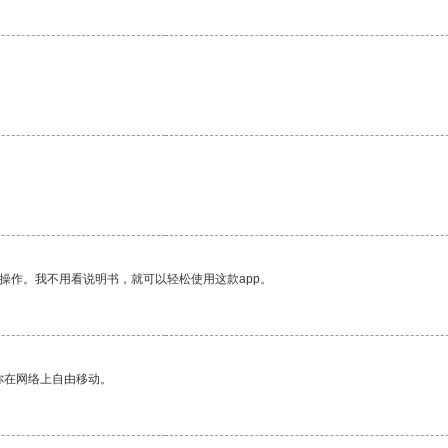
操作。我不用看说明书，就可以轻松使用这款app。
你在网络上自由移动。