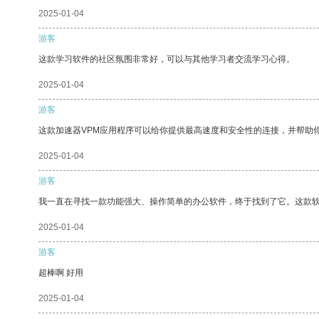
2025-01-04
游客
这款学习软件的社区氛围非常好，可以与其他学习者交流学习心得。
2025-01-04
游客
这款加速器VPM应用程序可以给你提供最高速度和安全性的连接，并帮助
2025-01-04
游客
我一直在寻找一款功能强大、操作简单的办公软件，终于找到了它。这款
2025-01-04
游客
超棒啊 好用
2025-01-04