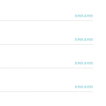
支持
[0]
反对
[0]
支持
[0]
反对
[0]
支持
[0]
反对
[0]
支持
[0]
反对
[0]