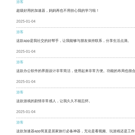
游客
超级好用的加速器，妈妈再也不用担心我的学习啦！
2025-01-04
游客
这款app是我社交的好帮手，让我能够与朋友保持联系，分享生活点滴。
2025-01-04
游客
这款办公软件的界面设计非常简洁，使用起来非常方便。功能的布局也很
2025-01-04
游客
这款游戏的剧情非常感人，让我久久不能忘怀。
2025-01-04
游客
这款加速器app简直是居家旅行必备神器，无论是看视频、玩游戏还是工