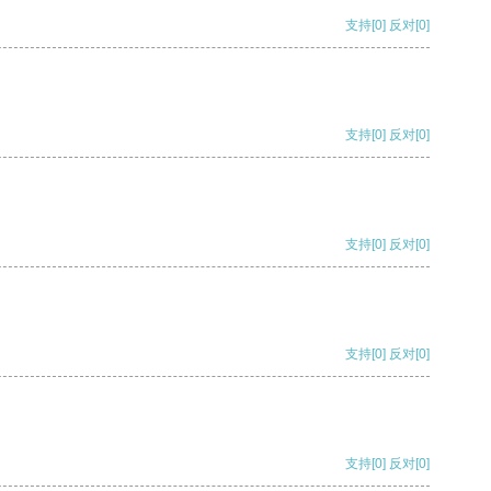
支持
[0]
反对
[0]
支持
[0]
反对
[0]
支持
[0]
反对
[0]
支持
[0]
反对
[0]
支持
[0]
反对
[0]