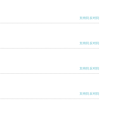
支持
[0]
反对
[0]
支持
[0]
反对
[0]
支持
[0]
反对
[0]
支持
[0]
反对
[0]