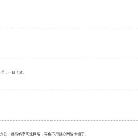
合理，一目了然。
作办公，都能畅享高速网络，再也不用担心网速卡顿了。