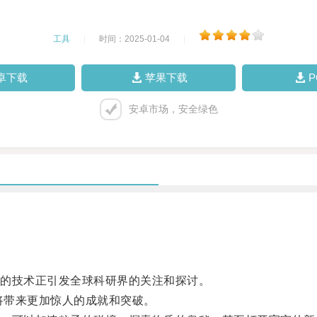
工具
|
时间：2025-01-04
|
卓下载
苹果下载
安卓市场，安全绿色
的技术正引发全球科研界的关注和探讨。
将带来更加惊人的成就和突破。