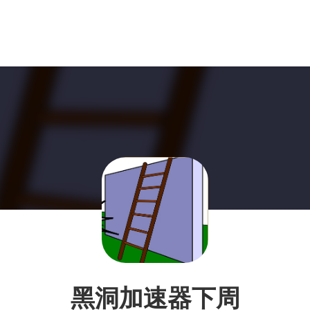
黑洞加速器下周