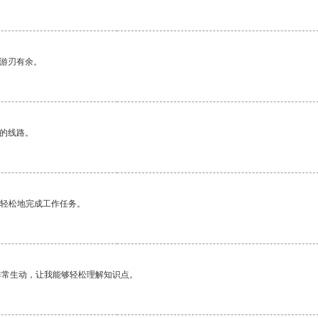
中游刃有余。
区的线路。
更轻松地完成工作任务。
非常生动，让我能够轻松理解知识点。