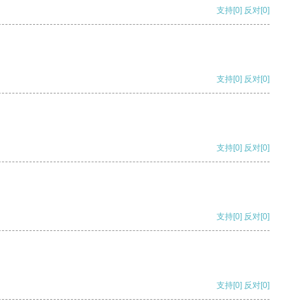
支持
[0]
反对
[0]
支持
[0]
反对
[0]
支持
[0]
反对
[0]
支持
[0]
反对
[0]
支持
[0]
反对
[0]