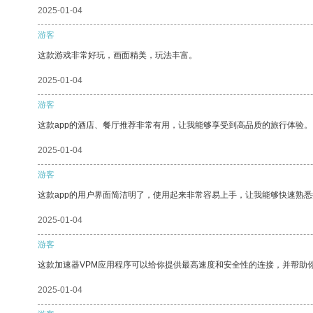
2025-01-04
游客
这款游戏非常好玩，画面精美，玩法丰富。
2025-01-04
游客
这款app的酒店、餐厅推荐非常有用，让我能够享受到高品质的旅行体验。
2025-01-04
游客
这款app的用户界面简洁明了，使用起来非常容易上手，让我能够快速熟悉
2025-01-04
游客
这款加速器VPM应用程序可以给你提供最高速度和安全性的连接，并帮助
2025-01-04