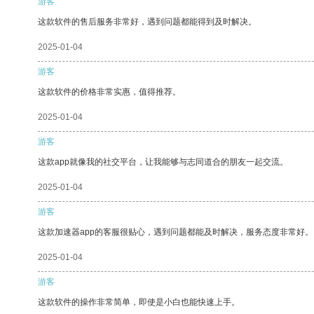
游客
这款软件的售后服务非常好，遇到问题都能得到及时解决。
2025-01-04
游客
这款软件的价格非常实惠，值得推荐。
2025-01-04
游客
这款app就像我的社交平台，让我能够与志同道合的朋友一起交流。
2025-01-04
游客
这款加速器app的客服很贴心，遇到问题都能及时解决，服务态度非常好。
2025-01-04
游客
这款软件的操作非常简单，即使是小白也能快速上手。