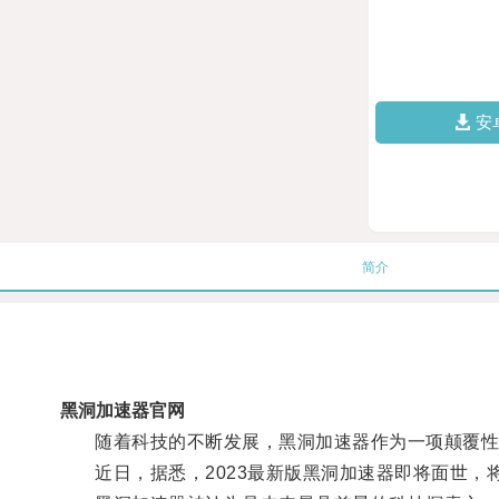
安
简介
黑洞加速器官网
随着科技的不断发展，黑洞加速器作为一项颠覆性
近日，据悉，2023最新版黑洞加速器即将面世，