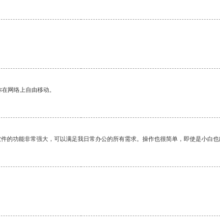
你在网络上自由移动。
软件的功能非常强大，可以满足我日常办公的所有需求。操作也很简单，即使是小白也