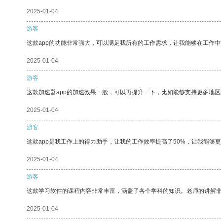
2025-01-04
游客
这款app的功能非常强大，可以满足我所有的工作需求，让我能够在工作
2025-01-04
游客
这款加速器app的加速效果一般，可以再提升一下，比如能够支持更多地
2025-01-04
游客
这款app是我工作上的得力助手，让我的工作效率提高了50%，让我能够
2025-01-04
游客
这款学习软件的课程内容非常丰富，涵盖了各个学科的知识。老师的讲解
2025-01-04