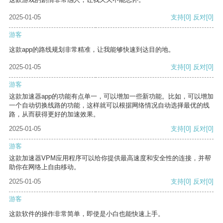
2025-01-05
支持
[0]
反对
[0]
游客
这款app的路线规划非常精准，让我能够快速到达目的地。
2025-01-05
支持
[0]
反对
[0]
游客
这款加速器app的功能有点单一，可以增加一些新功能。比如，可以增加
一个自动切换线路的功能，这样就可以根据网络情况自动选择最优的线
路，从而获得更好的加速效果。
2025-01-05
支持
[0]
反对
[0]
游客
这款加速器VPM应用程序可以给你提供最高速度和安全性的连接，并帮
助你在网络上自由移动。
2025-01-05
支持
[0]
反对
[0]
游客
这款软件的操作非常简单，即使是小白也能快速上手。