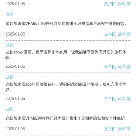
2025-01-05
支持
[0]
反对
[0]
游客
这款加速器VPM应用程序可以给你提供全球覆盖和最高安全性的连接。
2025-01-05
支持
[0]
反对
[0]
游客
这款app的酒店、餐厅推荐非常有用，让我能够享受到高品质的旅行体
验。
2025-01-05
支持
[0]
反对
[0]
游客
这款加速器app的客服很贴心，遇到问题都能及时解决，服务态度非常
好。
2025-01-05
支持
[0]
反对
[0]
游客
这款加速器VPM应用程序已经为我们带来了无限的隐私和安全性保护。
2025-01-05
支持
[0]
反对
[0]