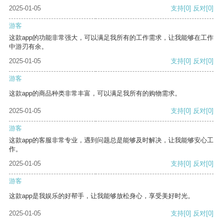
2025-01-05
支持
[0]
反对
[0]
游客
这款app的功能非常强大，可以满足我所有的工作需求，让我能够在工作
中游刃有余。
2025-01-05
支持
[0]
反对
[0]
游客
这款app的商品种类非常丰富，可以满足我所有的购物需求。
2025-01-05
支持
[0]
反对
[0]
游客
这款app的客服非常专业，遇到问题总是能够及时解决，让我能够安心工
作。
2025-01-05
支持
[0]
反对
[0]
游客
这款app是我娱乐的好帮手，让我能够放松身心，享受美好时光。
2025-01-05
支持
[0]
反对
[0]