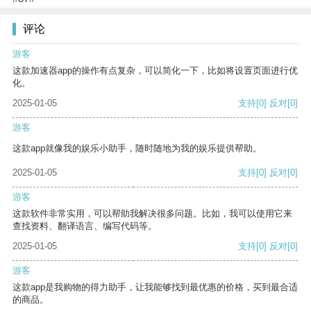
评论
游客
这款加速器app的操作有点复杂，可以简化一下，比如将设置页面进行优
化。
2025-01-05
支持
[0]
反对
[0]
游客
这款app就像我的娱乐小助手，随时随地为我的娱乐提供帮助。
2025-01-05
支持
[0]
反对
[0]
游客
这款软件非常实用，可以帮助我解决很多问题。比如，我可以使用它来
查找资料、翻译语言、编写代码等。
2025-01-05
支持
[0]
反对
[0]
游客
这款app是我购物的得力助手，让我能够找到最优惠的价格，买到最合适
的商品。