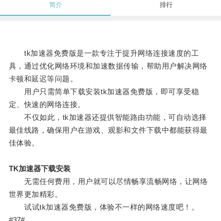
简介
排行
tk加速器免费版是一款专注于提升网络连接速度的工
具，通过优化网络环境和加速数据传输，帮助用户解决网络
卡顿和延迟等问题。
用户只需简单下载安装tk加速器免费版，即可享受稳
定、快速的网络连接。
不仅如此，tk加速器还提供智能路由功能，可自动选择
最佳线路，确保用户在游戏、观影和文件下载中都能获得最
佳体验。
TK加速器下载安装
无需任何费用，用户就可以尽情畅享流畅网络，让网络
世界更加精彩。
试试tk加速器免费版，体验不一样的网络速度吧！。
#37#