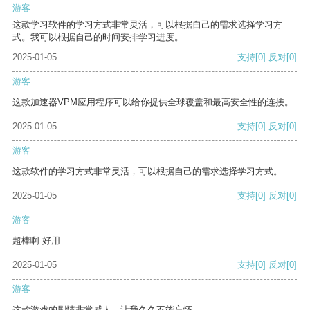
游客
这款学习软件的学习方式非常灵活，可以根据自己的需求选择学习方
式。我可以根据自己的时间安排学习进度。
2025-01-05
支持
[0]
反对
[0]
游客
这款加速器VPM应用程序可以给你提供全球覆盖和最高安全性的连接。
2025-01-05
支持
[0]
反对
[0]
游客
这款软件的学习方式非常灵活，可以根据自己的需求选择学习方式。
2025-01-05
支持
[0]
反对
[0]
游客
超棒啊 好用
2025-01-05
支持
[0]
反对
[0]
游客
这款游戏的剧情非常感人，让我久久不能忘怀。