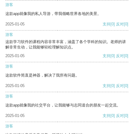
游客
这款app就像我的私人导游，带我领略世界各地的美景。
2025-01-05
支持
[0]
反对
[0]
游客
这款学习软件的课程内容非常丰富，涵盖了各个学科的知识。老师的讲
解非常生动，让我能够轻松理解知识点。
2025-01-05
支持
[0]
反对
[0]
游客
这款软件简直是神器，解决了我所有问题。
2025-01-05
支持
[0]
反对
[0]
游客
这款app就像我的社交平台，让我能够与志同道合的朋友一起交流。
2025-01-05
支持
[0]
反对
[0]
游客