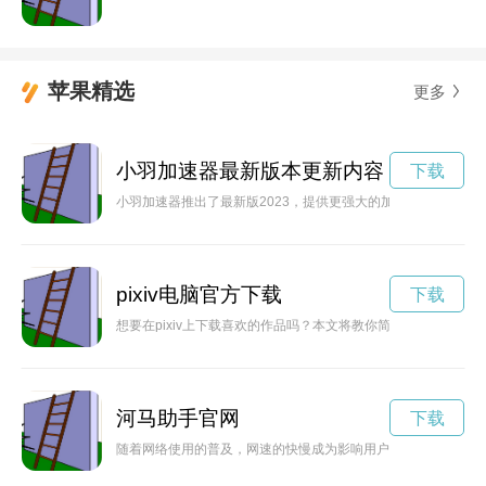
苹果精选
更多
小羽加速器最新版本更新内容
下载
小羽加速器推出了最新版2023，提供更强大的加速功能和更稳
pixiv电脑官方下载
下载
想要在pixiv上下载喜欢的作品吗？本文将教你简单快速地下载pix
河马助手官网
下载
随着网络使用的普及，网速的快慢成为影响用户体验的重要因素