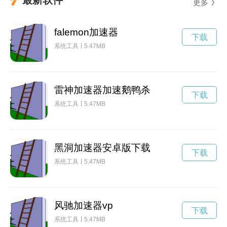
更多
falemon加速器
下载
系统工具
5.47MB
雷神加速器加速鹅鸭杀
下载
系统工具
5.47MB
黑洞加速器安卓版下载
下载
系统工具
5.47MB
风驰加速器vp
下载
系统工具
5.47MB