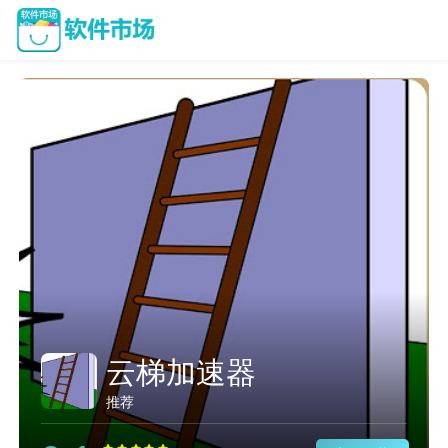
云梯加速器
推荐