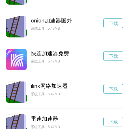
onion加速器国外
下载
系统工具
5.47MB
快连加速器免费
下载
系统工具
5.47MB
ilink网络加速器
下载
系统工具
5.47MB
雷速加速器
下载
系统工具
5.47MB