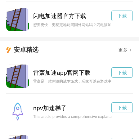
闪电加速器官方下载
下载
想要更快、更稳定地访问国外网站吗？闪电猫加速器官方网站为
安卓精选
更多
雷轰加速app官网下载
下载
雷轰是一款刺激的战争游戏，玩家可以在游戏中体验各种战斗场
npv加速梯子
下载
This article provides a comprehensive explanation of Net Presen