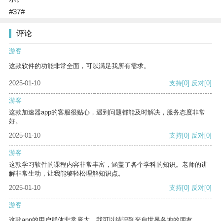
#37#
评论
游客
这款软件的功能非常全面，可以满足我所有需求。
2025-01-10
支持
[0]
反对
[0]
游客
这款加速器app的客服很贴心，遇到问题都能及时解决，服务态度非常
好。
2025-01-10
支持
[0]
反对
[0]
游客
这款学习软件的课程内容非常丰富，涵盖了各个学科的知识。老师的讲
解非常生动，让我能够轻松理解知识点。
2025-01-10
支持
[0]
反对
[0]
游客
这款app的用户群体非常庞大，我可以结识到来自世界各地的朋友。