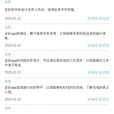
游客
这款软件的设计非常人性化，使用起来非常舒服。
2025-01-10
支持
[0]
反对
[0]
游客
这款app的酒店、餐厅推荐非常有用，让我能够享受到高品质的旅行体
验。
2025-01-10
支持
[0]
反对
[0]
游客
这款app的功能非常强大，可以满足我所有的工作需求，让我能够在工作
中游刃有余。
2025-01-10
支持
[0]
反对
[0]
游客
这款app是我旅行的好帮手，让我能够轻松找到目的地，了解当地的风土
人情。
2025-01-10
支持
[0]
反对
[0]
游客