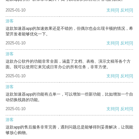
2025-01-10
支持
[0]
反对
[0]
游客
这款加速器app的加速效果还是不错的，但偶尔也会出现卡顿的情况，希
望开发者能够优化一下。
2025-01-10
支持
[0]
反对
[0]
游客
这款办公软件的功能非常全面，涵盖了文档、表格、演示文稿等各个方
面。我可以使用它来完成日常办公的所有任务，非常方便。
2025-01-10
支持
[0]
反对
[0]
游客
这款加速器app的功能有点单一，可以增加一些新功能，比如增加一个自
动切换线路的功能。
2025-01-10
支持
[0]
反对
[0]
游客
这款app的售后服务非常完善，遇到问题总是能够得到妥善解决，让我能
够放心购物。