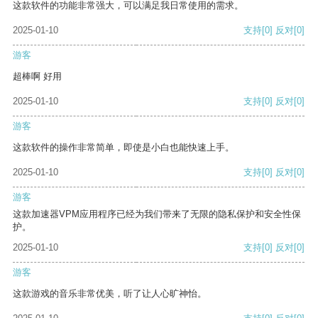
这款软件的功能非常强大，可以满足我日常使用的需求。
2025-01-10
支持
[0]
反对
[0]
游客
超棒啊 好用
2025-01-10
支持
[0]
反对
[0]
游客
这款软件的操作非常简单，即使是小白也能快速上手。
2025-01-10
支持
[0]
反对
[0]
游客
这款加速器VPM应用程序已经为我们带来了无限的隐私保护和安全性保
护。
2025-01-10
支持
[0]
反对
[0]
游客
这款游戏的音乐非常优美，听了让人心旷神怡。