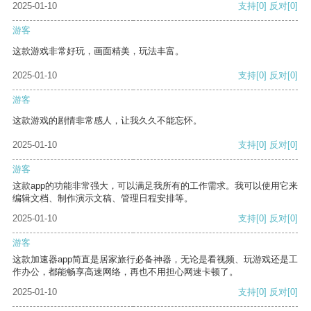
2025-01-10
支持
[0]
反对
[0]
游客
这款游戏非常好玩，画面精美，玩法丰富。
2025-01-10
支持
[0]
反对
[0]
游客
这款游戏的剧情非常感人，让我久久不能忘怀。
2025-01-10
支持
[0]
反对
[0]
游客
这款app的功能非常强大，可以满足我所有的工作需求。我可以使用它来
编辑文档、制作演示文稿、管理日程安排等。
2025-01-10
支持
[0]
反对
[0]
游客
这款加速器app简直是居家旅行必备神器，无论是看视频、玩游戏还是工
作办公，都能畅享高速网络，再也不用担心网速卡顿了。
2025-01-10
支持
[0]
反对
[0]