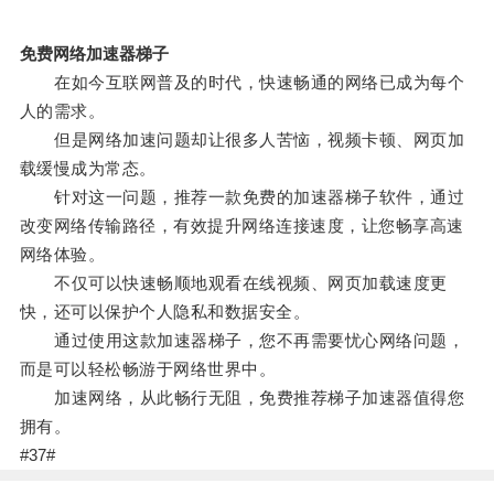
免费网络加速器梯子
在如今互联网普及的时代，快速畅通的网络已成为每个
人的需求。
但是网络加速问题却让很多人苦恼，视频卡顿、网页加
载缓慢成为常态。
针对这一问题，推荐一款免费的加速器梯子软件，通过
改变网络传输路径，有效提升网络连接速度，让您畅享高速
网络体验。
不仅可以快速畅顺地观看在线视频、网页加载速度更
快，还可以保护个人隐私和数据安全。
通过使用这款加速器梯子，您不再需要忧心网络问题，
而是可以轻松畅游于网络世界中。
加速网络，从此畅行无阻，免费推荐梯子加速器值得您
拥有。
#37#