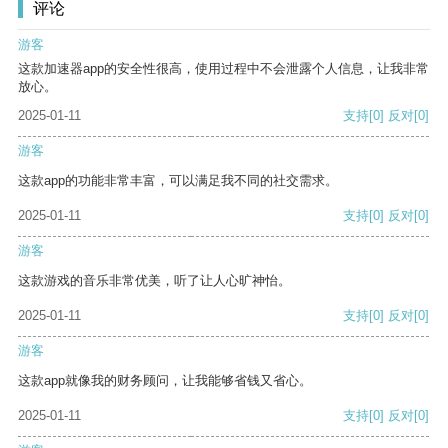
评论
游客
这款加速器app的安全性很高，使用过程中不会泄露个人信息，让我非常
放心。
2025-01-11
支持
[0]
反对
[0]
游客
这款app的功能非常丰富，可以满足我不同的社交需求。
2025-01-11
支持
[0]
反对
[0]
游客
这款游戏的音乐非常优美，听了让人心旷神怡。
2025-01-11
支持
[0]
反对
[0]
游客
这款app就像我的财务顾问，让我能够省钱又省心。
2025-01-11
支持
[0]
反对
[0]