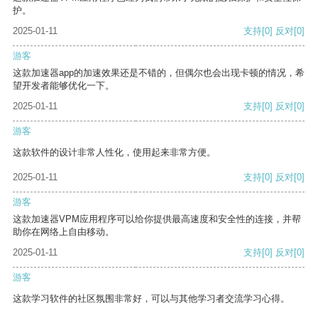
护。
2025-01-11
支持
[0]
反对
[0]
游客
这款加速器app的加速效果还是不错的，但偶尔也会出现卡顿的情况，希
望开发者能够优化一下。
2025-01-11
支持
[0]
反对
[0]
游客
这款软件的设计非常人性化，使用起来非常方便。
2025-01-11
支持
[0]
反对
[0]
游客
这款加速器VPM应用程序可以给你提供最高速度和安全性的连接，并帮
助你在网络上自由移动。
2025-01-11
支持
[0]
反对
[0]
游客
这款学习软件的社区氛围非常好，可以与其他学习者交流学习心得。