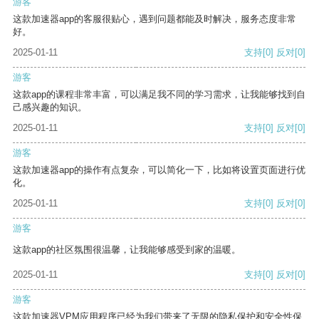
游客
这款加速器app的客服很贴心，遇到问题都能及时解决，服务态度非常
好。
2025-01-11
支持
[0]
反对
[0]
游客
这款app的课程非常丰富，可以满足我不同的学习需求，让我能够找到自
己感兴趣的知识。
2025-01-11
支持
[0]
反对
[0]
游客
这款加速器app的操作有点复杂，可以简化一下，比如将设置页面进行优
化。
2025-01-11
支持
[0]
反对
[0]
游客
这款app的社区氛围很温馨，让我能够感受到家的温暖。
2025-01-11
支持
[0]
反对
[0]
游客
这款加速器VPM应用程序已经为我们带来了无限的隐私保护和安全性保