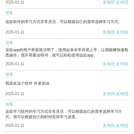
2025-01-11
支持
[0]
反对
[0]
游客
这款软件的学习方式非常灵活，可以根据自己的需求选择学习方式。
2025-01-11
支持
[0]
反对
[0]
游客
这款app的用户界面简洁明了，使用起来非常容易上手，让我能够快速熟
悉操作。我不用看说明书，就可以轻松使用这款app。
2025-01-11
支持
[0]
反对
[0]
游客
我喜欢这个软件 作者加油
2025-01-11
支持
[0]
反对
[0]
游客
这款学习软件的学习方式非常灵活，可以根据自己的需求选择学习方
式。我可以根据自己的时间安排学习进度。
2025-01-11
支持
[0]
反对
[0]